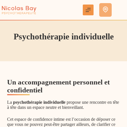
Passer
au
contenu
Psychothérapie individuelle
Un accompagnement personnel et
confidentiel
La
psychothérapie individuelle
propose une rencontre en tête
à tête dans un espace neutre et bienveillant.
Cet espace de confidence intime est l’occasion de déposer ce
que vous ne pouvez peut-être partager ailleurs, de clarifier ce