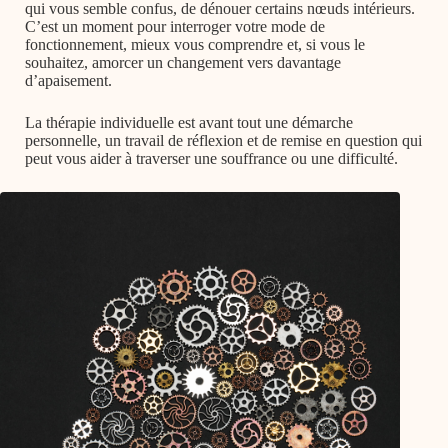
qui vous semble confus, de dénouer certains nœuds intérieurs.
C’est un moment pour interroger votre mode de
fonctionnement, mieux vous comprendre et, si vous le
souhaitez, amorcer un changement vers davantage
d’apaisement.
La thérapie individuelle est avant tout une démarche
personnelle, un travail de réflexion et de remise en question qui
peut vous aider à traverser une souffrance ou une difficulté.