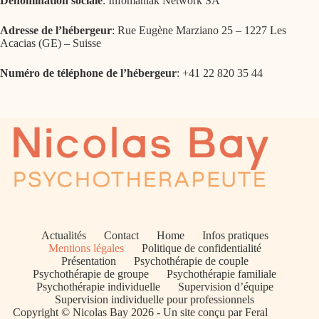
Dénomination sociale
: Infomaniak Network SA
Adresse de l’hébergeur
: Rue Eugène Marziano 25 – 1227 Les
Acacias (GE) – Suisse
Numéro de téléphone de l’hébergeur
: +41 22 820 35 44
Actualités
Contact
Home
Infos pratiques
Mentions légales
Politique de confidentialité
Présentation
Psychothérapie de couple
Psychothérapie de groupe
Psychothérapie familiale
Psychothérapie individuelle
Supervision d’équipe
Supervision individuelle pour professionnels
Copyright © Nicolas Bay 2026 - Un site conçu par
Feral